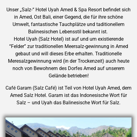
Unser „Salz-“ Hotel Uyah Amed & Spa Resort befindet sich
in Amed, Ost Bali, einer Gegend, die für ihre schöne
Umwelt, fantastische Tauchplätze und taditionellem
Balinesischen Lebensstil bekannt ist.
Hotel Uyah (Salz Hotel) ist auf und um existierende
“Felder” zur traditionellen Meersalz-gewinnung in Amed
gebaut und will dieses Erbe erhalten. Traditionelle
Meresalzgewinnung wird (in der Trockenzeit) auch heute
noch von Bewohnern des Dorfes Amed auf unserem
Gelände betrieben!
Café Garam (Salz Café) ist Teil von Hotel Uyah Amed, dem
Amed Salz Hotel. Garam ist das Indonesische Wort für
Salz – und Uyah das Balinesische Wort für Salz.