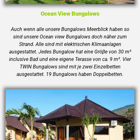
Ocean View Bungalows
Auch wenn alle unsere Bungalows Meerblick haben so
sind unsere Ocean view Bungalows doch näher zum
Strand. Alle sind mit elektrischen Klimaanlagen
ausgestattet. Jedes Bungalow hat eine Gröβe von 30 m²
inclusive Bad und eine eigene Terasse von ca. 9 m². Vier
TWIN Bungalows sind mit je zwei Einzelbetten
ausgestattet. 19 Bungalows haben Doppelbetten.