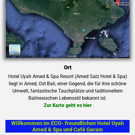
Ort
Hotel Uyah Amed & Spa Resort (Amed Salz Hotel & Spa)
liegt in Amed, Ost Bali, einer Gegend, die für ihre schöne
Umwelt, fantastische Tauchplätze und taditionellem
Balinesischen Lebensstil bekannt ist.
Zur Karte geht es hier
Willkommen im ECO- freundlichen Hotel Uyah
Amed & Spa und Café Garam