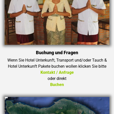
Buchung und Fragen
Wenn Sie Hotel Unterkunft, Transport und/oder Tauch &
Hotel Unterkunft Pakete buchen wollen klicken Sie bitte
Kontakt / Anfrage
oder direkt
Buchen