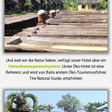
Und weil wir die Natur lieben, verfügt unser Hotel über ein
Umweltmanagementsystem
. Unser Öko-Hotel ist eine
Referenz und wird von Balis erstem Öko-Tourismusführer,
The Natural Guide, empfohlen.