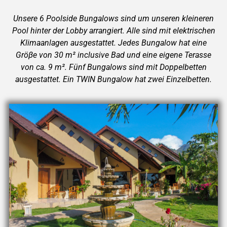
Unsere 6 Poolside Bungalows sind um unseren kleineren
Pool hinter der Lobby arrangiert. Alle sind mit elektrischen
Klimaanlagen ausgestattet. Jedes Bungalow hat eine
Gröβe von 30 m² inclusive Bad und eine eigene Terasse
von ca. 9 m². Fünf Bungalows sind mit Doppelbetten
ausgestattet. Ein TWIN Bungalow hat zwei Einzelbetten.