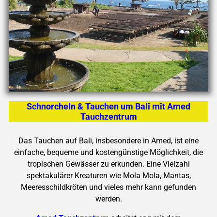
Schnorcheln & Tauchen um Bali mit Amed
Tauchzentrum
Das Tauchen auf Bali, insbesondere in Amed, ist eine
einfache, bequeme und kostengünstige Möglichkeit, die
tropischen Gewässer zu erkunden.
Eine Vielzahl
spektakulärer Kreaturen wie Mola Mola, Mantas,
Meeresschildkröten und vieles mehr kann gefunden
werden.