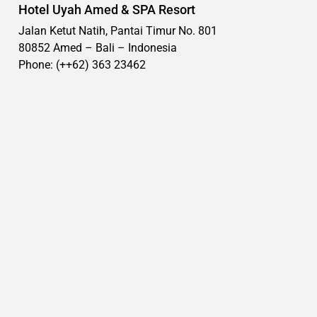
Hotel Uyah Amed & SPA Resort
Jalan Ketut Natih, Pantai Timur No. 801
80852 Amed – Bali – Indonesia
Phone: (++62) 363 23462