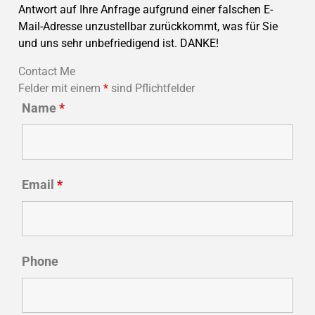
Antwort auf Ihre Anfrage aufgrund einer falschen E-
Mail-Adresse unzustellbar zurückkommt, was für Sie
und uns sehr unbefriedigend ist. DANKE!
Contact Me
Felder mit einem
*
sind Pflichtfelder
Name
*
Email
*
Phone