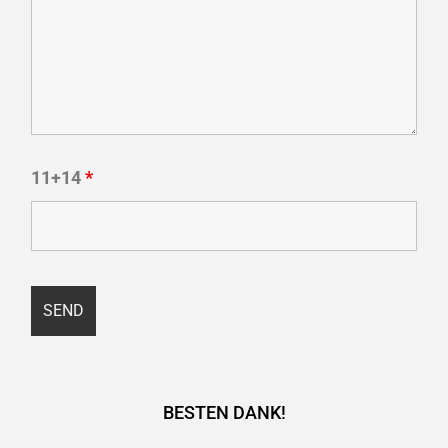
11+14
*
BESTEN DANK!