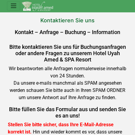
Kontaktieren Sie uns
Kontakt – Anfrage – Buchung – Information
Bitte kontaktieren Sie uns für Buchungsanfragen
oder andere Fragen zu unserem Hotel Uyah
Amed & SPA Resort
Wir beantworten alle Anfragen normalerweise innerhalb
von 24 Stunden.
Da unsere e-mails manchmal als SPAM angesehen
werden schauen Sie bitte auch in Ihren SPAM ORDNER
um unsere Antwort auf Ihre Anfrage zu finden.
Bitte füllen Sie das Formular aus und senden Sie
es an uns!
Stellen Sie bitte sicher, dass Ihre E-Mail-Adresse
korrekt ist.
Hin und wieder kommt es vor, dass unsere